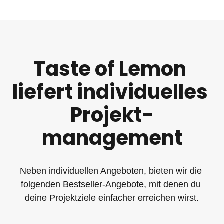
Taste of Lemon 
liefert individuelles 
Projekt-
management
Neben individuellen Angeboten, bieten wir die 
folgenden Bestseller-Angebote, mit denen du 
deine Projektziele einfacher erreichen wirst.