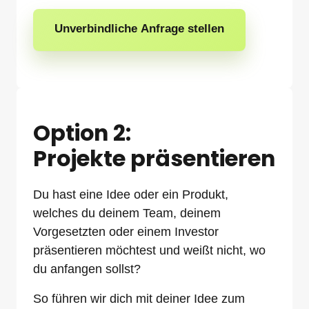
Unverbindliche Anfrage stellen
Option 2:
Projekte präsentieren
Du hast eine Idee oder ein Produkt, 
welches du deinem Team, deinem 
Vorgesetzten oder einem Investor 
präsentieren möchtest und weißt nicht, wo 
du anfangen sollst?
So führen wir dich mit deiner Idee zum 