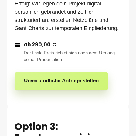
Erfolg: Wir legen dein Projekt digital, 
persönlich gebrandet und zeitlich 
strukturiert an, erstellen Netzpläne und 
Gant-Charts zur temporalen Eingliederung.
ab 290,00 €
Der finale Preis richtet sich nach dem Umfang
deiner Präsentation
Unverbindliche Anfrage stellen
Option 3: 