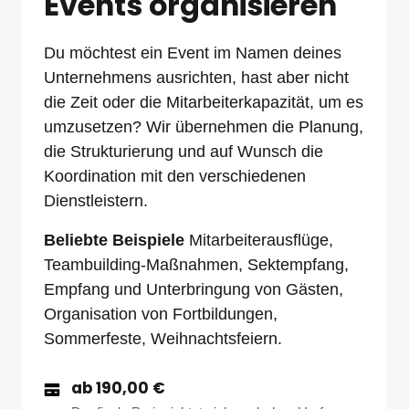
Events organisieren
Du möchtest ein Event im Namen deines 
Unternehmens ausrichten, hast aber nicht 
die Zeit oder die Mitarbeiterkapazität, um es 
umzusetzen? Wir übernehmen die Planung, 
die Strukturierung und auf Wunsch die 
Koordination mit den verschiedenen 
Dienstleistern.
Beliebte Beispiele
 Mitarbeiterausflüge, 
Teambuilding-Maßnahmen, Sektempfang, 
Empfang und Unterbringung von Gästen, 
Organisation von Fortbildungen, 
Sommerfeste, Weihnachtsfeiern.
ab 190,00 €