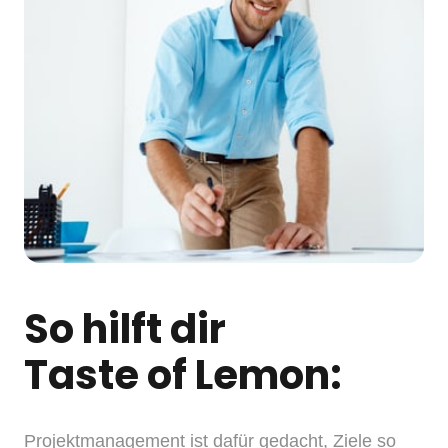
So hilft dir
Taste of Lemon:
Projektmanagement ist dafür gedacht, Ziele so 