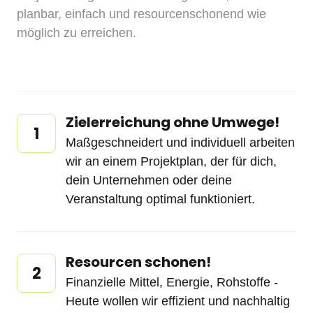
planbar, einfach und resourcenschonend wie 
möglich zu erreichen.
Zielerreichung ohne Umwege!
1
Maßgeschneidert und individuell arbeiten 
wir an einem Projektplan, der für dich, 
dein Unternehmen oder deine 
Veranstaltung optimal funktioniert.
Resourcen schonen!
2
Finanzielle Mittel, Energie, Rohstoffe - 
Heute wollen wir effizient und nachhaltig 