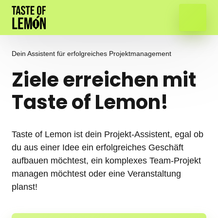
Dein Assistent für erfolgreiches Projektmanagement
Ziele erreichen mit 
Taste of Lemon!
Taste of Lemon ist dein Projekt-Assistent, egal ob 
du aus einer Idee ein erfolgreiches Geschäft 
aufbauen möchtest, ein komplexes Team-Projekt 
managen möchtest oder eine Veranstaltung 
planst!