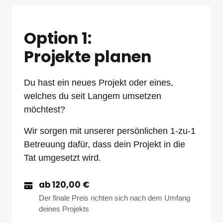
Option 1: 
Projekte planen
Du hast ein neues Projekt oder eines, 
welches du seit Langem umsetzen 
möchtest? 
Wir sorgen mit unserer persönlichen 1-zu-1 
Betreuung dafür, dass dein Projekt in die 
Tat umgesetzt wird.
ab 120,00 €
Der finale Preis richten sich nach dem Umfang
deines Projekts