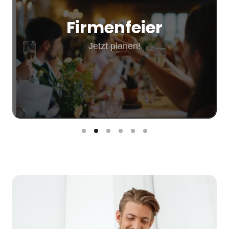
Firmenfeier
Jetzt planen!