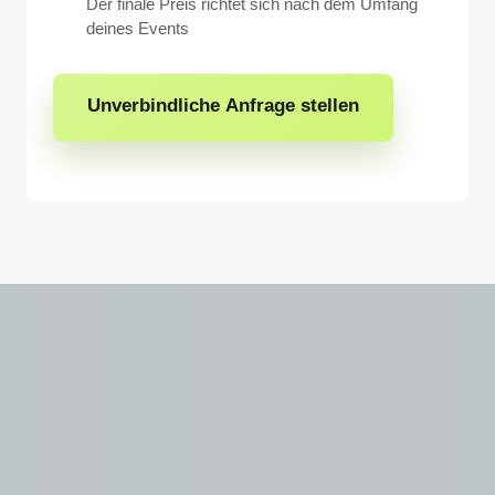
Der finale Preis richtet sich nach dem Umfang
deines Events
Unverbindliche Anfrage stellen