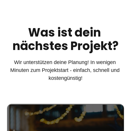
Was ist dein 
nächstes Projekt?
Wir unterstützen deine Planung! In wenigen 
Minuten zum Projektstart - einfach, schnell und 
kostengünstig!