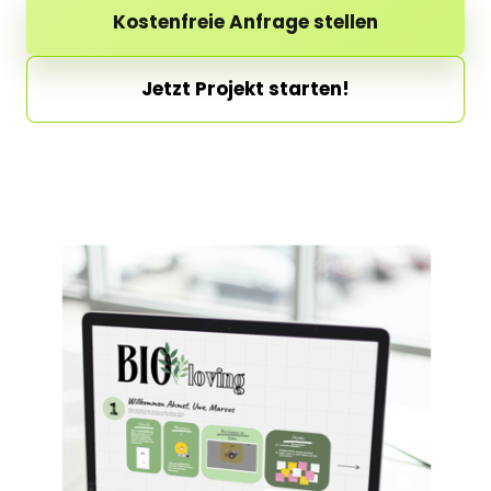
Kostenfreie Anfrage stellen
Jetzt Projekt starten!