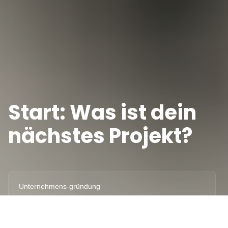
Start: Was ist dein 
nächstes Projekt?
Unternehmens-gründung
Berufliches Vorhaben