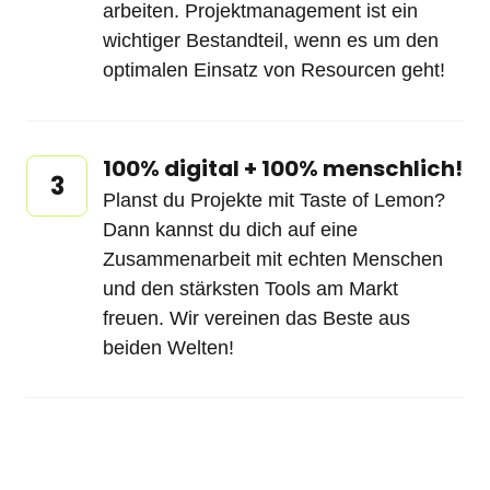
arbeiten. Projektmanagement ist ein 
wichtiger Bestandteil, wenn es um den 
optimalen Einsatz von Resourcen geht!
100% digital + 100% menschlich!
3
Planst du Projekte mit Taste of Lemon? 
Dann kannst du dich auf eine 
Zusammenarbeit mit echten Menschen 
und den stärksten Tools am Markt 
freuen. Wir vereinen das Beste aus 
beiden Welten!